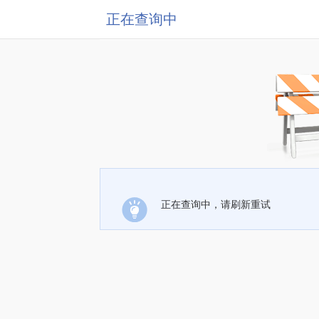
正在查询中
正在查询中，请刷新重试